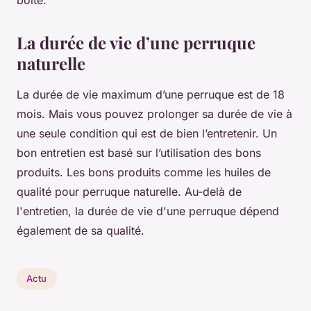
La durée de vie d’une perruque
naturelle
La durée de vie maximum d’une perruque est de 18
mois. Mais vous pouvez prolonger sa durée de vie à
une seule condition qui est de bien l’entretenir. Un
bon entretien est basé sur l’utilisation des bons
produits. Les bons produits comme les huiles de
qualité pour perruque naturelle. Au-delà de
l'entretien, la durée de vie d'une perruque dépend
également de sa qualité.
Actu