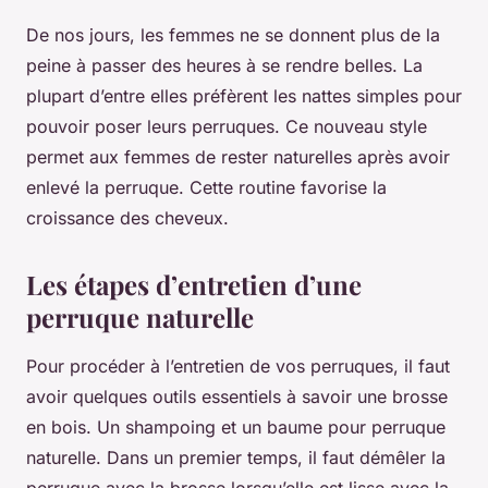
De nos jours, les femmes ne se donnent plus de la
peine à passer des heures à se rendre belles. La
plupart d’entre elles préfèrent les nattes simples pour
pouvoir poser leurs perruques. Ce nouveau style
permet aux femmes de rester naturelles après avoir
enlevé la perruque. Cette routine favorise la
croissance des cheveux.
Les étapes d’entretien d’une
perruque naturelle
Pour procéder à l’entretien de vos perruques, il faut
avoir quelques outils essentiels à savoir une brosse
en bois. Un shampoing et un baume pour perruque
naturelle. Dans un premier temps, il faut démêler la
perruque avec la brosse lorsqu’elle est lisse avec la