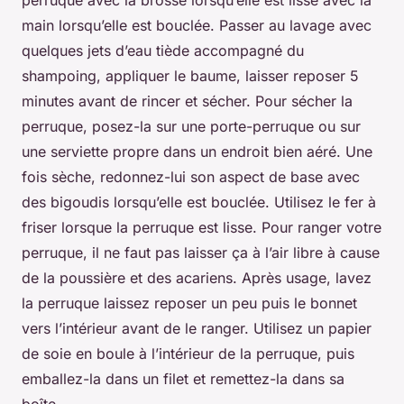
main lorsqu’elle est bouclée. Passer au lavage avec
quelques jets d’eau tiède accompagné du
shampoing, appliquer le baume, laisser reposer 5
minutes avant de rincer et sécher. Pour sécher la
perruque, posez-la sur une porte-perruque ou sur
une serviette propre dans un endroit bien aéré. Une
fois sèche, redonnez-lui son aspect de base avec
des bigoudis lorsqu’elle est bouclée. Utilisez le fer à
friser lorsque la perruque est lisse. Pour ranger votre
perruque, il ne faut pas laisser ça à l’air libre à cause
de la poussière et des acariens. Après usage, lavez
la perruque laissez reposer un peu puis le bonnet
vers l’intérieur avant de le ranger. Utilisez un papier
de soie en boule à l’intérieur de la perruque, puis
emballez-la dans un filet et remettez-la dans sa
boîte.