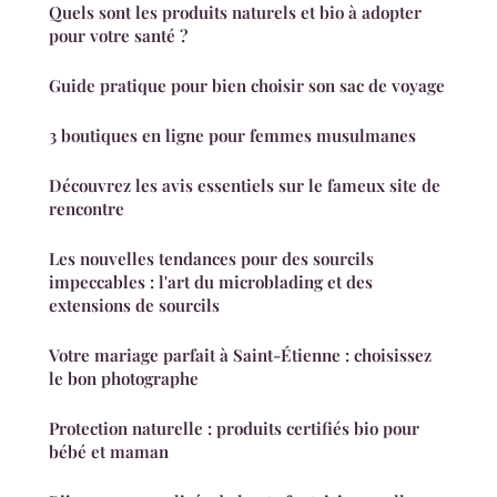
Quels sont les produits naturels et bio à adopter
pour votre santé ?
Guide pratique pour bien choisir son sac de voyage
3 boutiques en ligne pour femmes musulmanes
Découvrez les avis essentiels sur le fameux site de
rencontre
Les nouvelles tendances pour des sourcils
impeccables : l'art du microblading et des
extensions de sourcils
Votre mariage parfait à Saint-Étienne : choisissez
le bon photographe
Protection naturelle : produits certifiés bio pour
bébé et maman