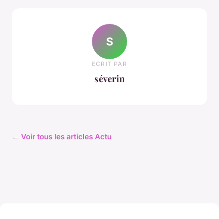
S
ECRIT PAR
séverin
← Voir tous les articles Actu