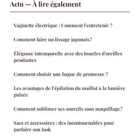
Actu — À lire également
Vaginette électrique : Comment l'entretenir ?
Comment faire un lissage japonais ?
Élégance intemporelle avec des boucles d'oreilles
pendantes
Comment choisir une bague de promesse ?
Les avantages de l'épilation du maillot à la lumière
pulsée
Comment sublimer ses sourcils sans maquillage ?
Sacs et accessoires : des incontournables pour
parfaire son look