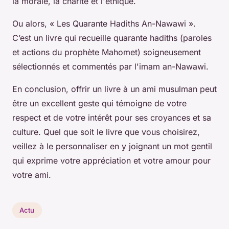
la morale, la charité et l'éthique.
Ou alors, « Les Quarante Hadiths An-Nawawi ».
C’est un livre qui recueille quarante hadiths (paroles
et actions du prophète Mahomet) soigneusement
sélectionnés et commentés par l'imam an-Nawawi.
En conclusion, offrir un livre à un ami musulman peut
être un excellent geste qui témoigne de votre
respect et de votre intérêt pour ses croyances et sa
culture. Quel que soit le livre que vous choisirez,
veillez à le personnaliser en y joignant un mot gentil
qui exprime votre appréciation et votre amour pour
votre ami.
Actu