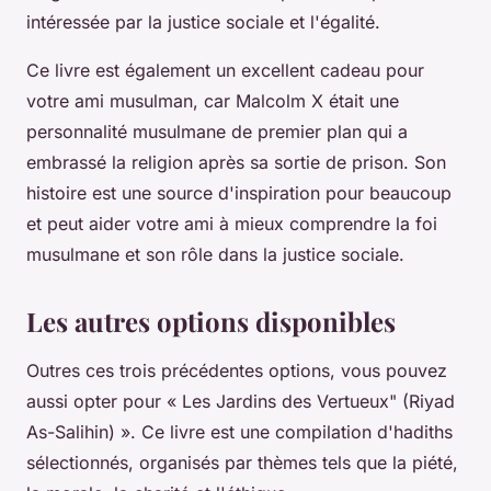
intéressée par la justice sociale et l'égalité.
Ce livre est également un excellent cadeau pour
votre ami musulman, car Malcolm X était une
personnalité musulmane de premier plan qui a
embrassé la religion après sa sortie de prison. Son
histoire est une source d'inspiration pour beaucoup
et peut aider votre ami à mieux comprendre la foi
musulmane et son rôle dans la justice sociale.
Les autres options disponibles
Outres ces trois précédentes options, vous pouvez
aussi opter pour « Les Jardins des Vertueux" (Riyad
As-Salihin) ». Ce livre est une compilation d'hadiths
sélectionnés, organisés par thèmes tels que la piété,