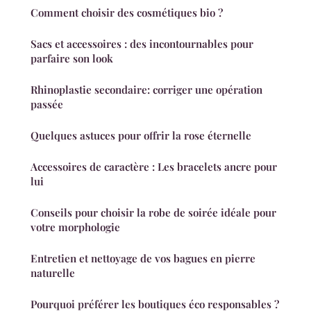
Comment choisir des cosmétiques bio ?
Sacs et accessoires : des incontournables pour
parfaire son look
Rhinoplastie secondaire: corriger une opération
passée
Quelques astuces pour offrir la rose éternelle
Accessoires de caractère : Les bracelets ancre pour
lui
Conseils pour choisir la robe de soirée idéale pour
votre morphologie
Entretien et nettoyage de vos bagues en pierre
naturelle
Pourquoi préférer les boutiques éco responsables ?