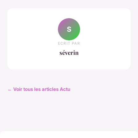
S
ECRIT PAR
séverin
← Voir tous les articles Actu