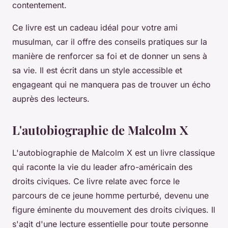
contentement.
Ce livre est un cadeau idéal pour votre ami
musulman, car il offre des conseils pratiques sur la
manière de renforcer sa foi et de donner un sens à
sa vie. Il est écrit dans un style accessible et
engageant qui ne manquera pas de trouver un écho
auprès des lecteurs.
L'autobiographie de Malcolm X
L'autobiographie de Malcolm X est un livre classique
qui raconte la vie du leader afro-américain des
droits civiques. Ce livre relate avec force le
parcours de ce jeune homme perturbé, devenu une
figure éminente du mouvement des droits civiques. Il
s'agit d'une lecture essentielle pour toute personne