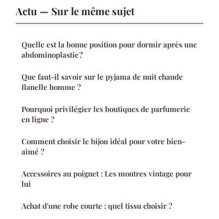
Actu — Sur le même sujet
Quelle est la bonne position pour dormir après une
abdominoplastie ?
Que faut-il savoir sur le pyjama de nuit chaude
flanelle homme ?
Pourquoi privilégier les boutiques de parfumerie
en ligne ?
Comment choisir le bijou idéal pour votre bien-
aimé ?
Accessoires au poignet : Les montres vintage pour
lui
Achat d'une robe courte : quel tissu choisir ?