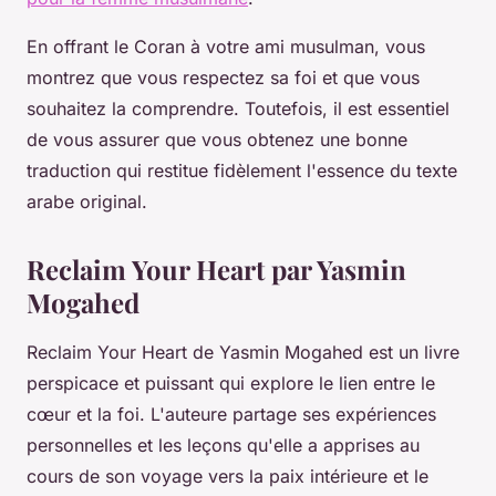
En offrant le Coran à votre ami musulman, vous
montrez que vous respectez sa foi et que vous
souhaitez la comprendre. Toutefois, il est essentiel
de vous assurer que vous obtenez une bonne
traduction qui restitue fidèlement l'essence du texte
arabe original.
Reclaim Your Heart par Yasmin
Mogahed
Reclaim Your Heart de Yasmin Mogahed est un livre
perspicace et puissant qui explore le lien entre le
cœur et la foi. L'auteure partage ses expériences
personnelles et les leçons qu'elle a apprises au
cours de son voyage vers la paix intérieure et le