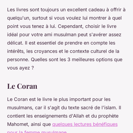
Les livres sont toujours un excellent cadeau à offrir à
quelqu'un, surtout si vous voulez lui montrer à quel
point vous tenez à lui. Cependant, choisir le livre
idéal pour votre ami musulman peut s'avérer assez
délicat. Il est essentiel de prendre en compte les
intérêts, les croyances et le contexte culturel de la
personne. Quelles sont les 3 meilleures options que
vous ayez ?
Le Coran
Le Coran est le livre le plus important pour les
musulmans, car il s'agit du texte sacré de l'islam. Il
contient les enseignements d'Allah et du prophète
Mahomet, ainsi que
quelques lectures bénéfiques
pour la femme musulmane
.