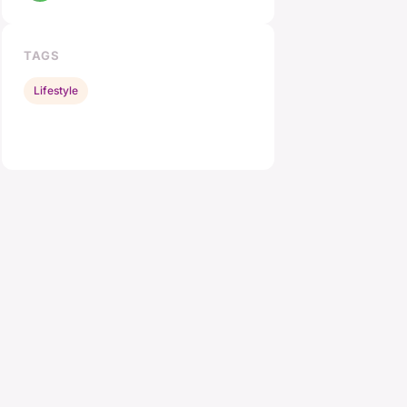
TAGS
Lifestyle