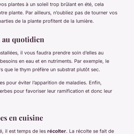
s plantes à un soleil trop brûlant en été, cela
tre plante. Par ailleurs, n’oubliez pas de tourner vos
rties de la plante profitent de la lumière.
s au quotidien
tallées, il vous faudra prendre soin d’elles au
besoins en eau et en nutriments. Par exemple, le
ors que le thym préfère un substrat plutôt sec.
es pour éviter l’apparition de maladies. Enfin,
erbes pour favoriser leur ramification et donc leur
bes en cuisine
, il est temps de les
récolter
. La récolte se fait de