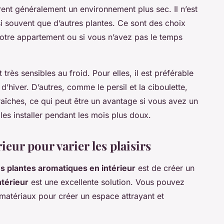
èrent généralement un environnement plus sec. Il n’est
i souvent que d’autres plantes. Ce sont des choix
votre appartement ou si vous n’avez pas le temps
très sensibles au froid. Pour elles, il est préférable
 d’hiver. D’autres, comme le persil et la ciboulette,
raîches, ce qui peut être un avantage si vous avez un
es installer pendant les mois plus doux.
eur pour varier les plaisirs
es plantes aromatiques en intérieur
est de créer un
ntérieur
est une excellente solution. Vous pouvez
et matériaux pour créer un espace attrayant et