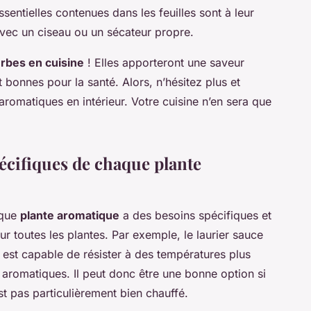
ssentielles contenues dans les feuilles sont à leur
vec un ciseau ou un sécateur propre.
erbes en cuisine
! Elles apporteront une saveur
nt bonnes pour la santé. Alors, n’hésitez plus et
romatiques en intérieur. Votre cuisine n’en sera que
cifiques de chaque plante
aque
plante aromatique
a des besoins spécifiques et
our toutes les plantes. Par exemple, le laurier sauce
 est capable de résister à des températures plus
 aromatiques. Il peut donc être une bonne option si
t pas particulièrement bien chauffé.