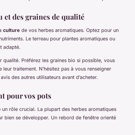
 et des graines de qualité
la
culture
de vos herbes aromatiques. Optez pour un
n nutriments. Le terreau pour plantes aromatiques ou
t adapté.
 qualité. Préférez les graines bio si possible, vous
 leur traitement. N’hésitez pas à vous renseigner
 avis des autres utilisateurs avant d’acheter.
t pour vos pots
 un rôle crucial. La plupart des herbes aromatiques
r bien se développer. Un rebord de fenêtre orienté