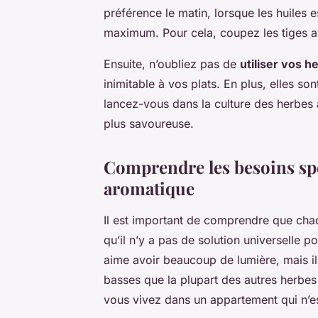
préférence le matin, lorsque les huiles e
maximum. Pour cela, coupez les tiges a
Ensuite, n’oubliez pas de
utiliser vos h
inimitable à vos plats. En plus, elles so
lancez-vous dans la culture des herbes a
plus savoureuse.
Comprendre les besoins spé
aromatique
Il est important de comprendre que ch
qu’il n’y a pas de solution universelle p
aime avoir beaucoup de lumière, mais il
basses que la plupart des autres herbes
vous vivez dans un appartement qui n’es