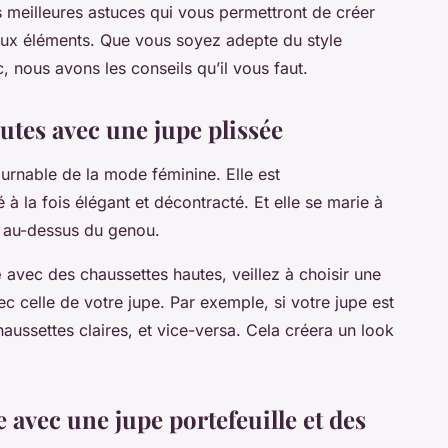
 meilleures astuces qui vous permettront de créer
eux éléments. Que vous soyez adepte du style
nous avons les conseils qu’il vous faut.
utes avec une jupe plissée
urnable de la mode féminine. Elle est
à la fois élégant et décontracté. Et elle se marie à
t au-dessus du genou.
e
avec des chaussettes hautes, veillez à choisir une
c celle de votre jupe. Par exemple, si votre jupe est
aussettes claires, et vice-versa. Cela créera un look
avec une jupe portefeuille et des