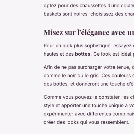
optez pour des chaussettes d’une couleu
baskets sont noires, choisissez des cha
Misez sur l’élégance avec u
Pour un look plus sophistiqué, essayez
hautes et des
bottes
. Ce look est idéal
Afin de ne pas surcharger votre tenue, 
comme le noir ou le gris. Ces couleurs 
des bottes, et donneront une touche d’é
Comme vous pouvez le constater, les ch
style et apporter une touche unique à vo
expérimenter avec différentes combinai
créer des looks qui vous ressemblent.