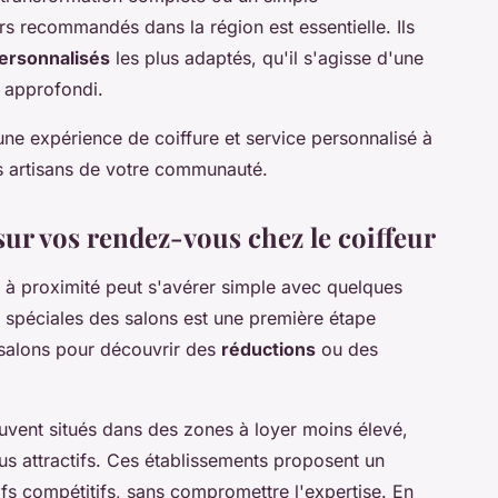
urs recommandés dans la région est essentielle. Ils
ersonnalisés
les plus adaptés, qu'il s'agisse d'une
e approfondi.
 une expérience de coiffure et service personnalisé à
es artisans de votre communauté.
ur vos rendez-vous chez le coiffeur
à proximité peut s'avérer simple avec quelques
s spéciales des salons est une première étape
 salons pour découvrir des
réductions
ou des
uvent situés dans des zones à loyer moins élevé,
lus attractifs. Ces établissements proposent un
rifs compétitifs, sans compromettre l'expertise. En