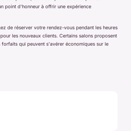
un point d'honneur à offrir une expérience
ez de réserver votre rendez-vous pendant les heures
s pour les nouveaux clients. Certains salons proposent
forfaits qui peuvent s'avérer économiques sur le