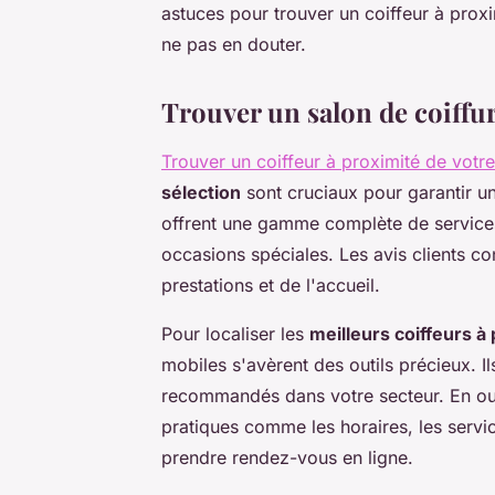
astuces pour trouver un coiffeur à proxi
ne pas en douter.
Trouver un salon de coiffu
Trouver un coiffeur à proximité de votr
sélection
sont cruciaux pour garantir une
offrent une gamme complète de services
occasions spéciales. Les avis clients con
prestations et de l'accueil.
Pour localiser les
meilleurs coiffeurs à
mobiles s'avèrent des outils précieux. I
recommandés dans votre secteur. En out
pratiques comme les horaires, les servi
prendre rendez-vous en ligne.