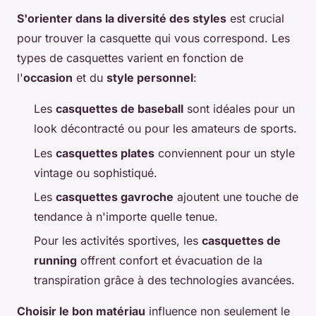
S'orienter dans la diversité des styles
est crucial
pour trouver la casquette qui vous correspond. Les
types de casquettes varient en fonction de
l'
occasion
et du
style personnel
:
Les
casquettes de baseball
sont idéales pour un
look décontracté ou pour les amateurs de sports.
Les
casquettes plates
conviennent pour un style
vintage ou sophistiqué.
Les
casquettes gavroche
ajoutent une touche de
tendance à n'importe quelle tenue.
Pour les activités sportives, les
casquettes de
running
offrent confort et évacuation de la
transpiration grâce à des technologies avancées.
Choisir le bon matériau
influence non seulement le