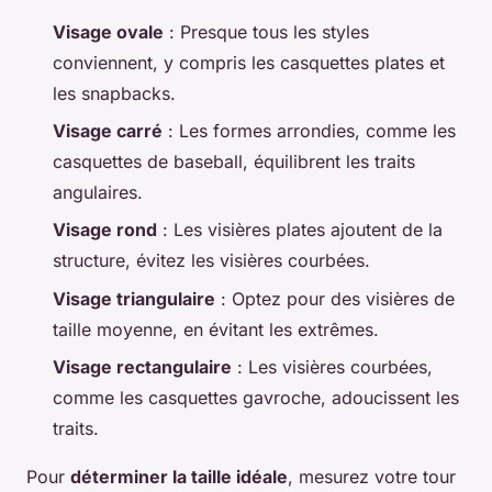
Visage ovale
: Presque tous les styles
conviennent, y compris les casquettes plates et
les snapbacks.
Visage carré
: Les formes arrondies, comme les
casquettes de baseball, équilibrent les traits
angulaires.
Visage rond
: Les visières plates ajoutent de la
structure, évitez les visières courbées.
Visage triangulaire
: Optez pour des visières de
taille moyenne, en évitant les extrêmes.
Visage rectangulaire
: Les visières courbées,
comme les casquettes gavroche, adoucissent les
traits.
Pour
déterminer la taille idéale
, mesurez votre tour