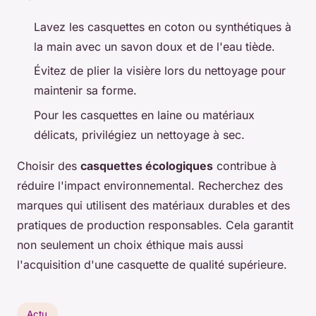
Lavez les casquettes en coton ou synthétiques à
la main avec un savon doux et de l'eau tiède.
Évitez de plier la visière lors du nettoyage pour
maintenir sa forme.
Pour les casquettes en laine ou matériaux
délicats, privilégiez un nettoyage à sec.
Choisir des
casquettes écologiques
contribue à
réduire l'impact environnemental. Recherchez des
marques qui utilisent des matériaux durables et des
pratiques de production responsables. Cela garantit
non seulement un choix éthique mais aussi
l'acquisition d'une casquette de qualité supérieure.
Actu