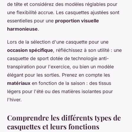
de tête et considérez des modèles réglables pour
une flexibilité accrue. Les casquettes ajustées sont
essentielles pour une
proportion visuelle
harmonieuse
.
Lors de la sélection d'une casquette pour une
occasion spécifique
, réfléchissez à son utilité : une
casquette de sport dotée de technologie anti-
transpiration pour l'exercice, ou bien un modèle
élégant pour les sorties. Prenez en compte les
matériaux
en fonction de la saison : des tissus
légers pour l'été ou des matières isolantes pour
l'hiver.
Comprendre les différents types de
casquettes et leurs fonctions