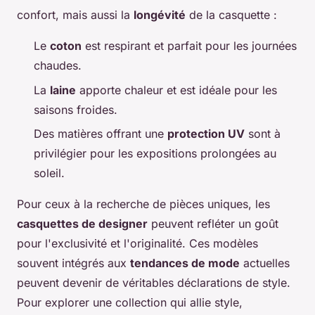
confort, mais aussi la
longévité
de la casquette :
Le
coton
est respirant et parfait pour les journées
chaudes.
La
laine
apporte chaleur et est idéale pour les
saisons froides.
Des matières offrant une
protection UV
sont à
privilégier pour les expositions prolongées au
soleil.
Pour ceux à la recherche de pièces uniques, les
casquettes de designer
peuvent refléter un goût
pour l'exclusivité et l'originalité. Ces modèles
souvent intégrés aux
tendances de mode
actuelles
peuvent devenir de véritables déclarations de style.
Pour explorer une collection qui allie style,