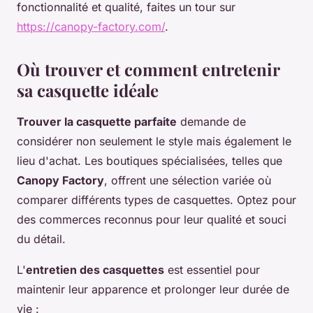
fonctionnalité et qualité, faites un tour sur
https://canopy-factory.com/
.
Où trouver et comment entretenir
sa casquette idéale
Trouver la casquette parfaite
demande de
considérer non seulement le style mais également le
lieu d'achat. Les boutiques spécialisées, telles que
Canopy Factory
, offrent une sélection variée où
comparer différents types de casquettes. Optez pour
des commerces reconnus pour leur qualité et souci
du détail.
L'
entretien des casquettes
est essentiel pour
maintenir leur apparence et prolonger leur durée de
vie :