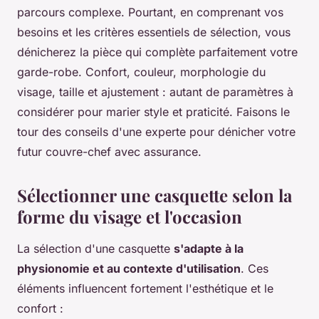
parcours complexe. Pourtant, en comprenant vos
besoins et les critères essentiels de sélection, vous
dénicherez la pièce qui complète parfaitement votre
garde-robe. Confort, couleur, morphologie du
visage, taille et ajustement : autant de paramètres à
considérer pour marier style et praticité. Faisons le
tour des conseils d'une experte pour dénicher votre
futur couvre-chef avec assurance.
Sélectionner une casquette selon la
forme du visage et l'occasion
La sélection d'une casquette
s'adapte à la
physionomie et au contexte d'utilisation
. Ces
éléments influencent fortement l'esthétique et le
confort :