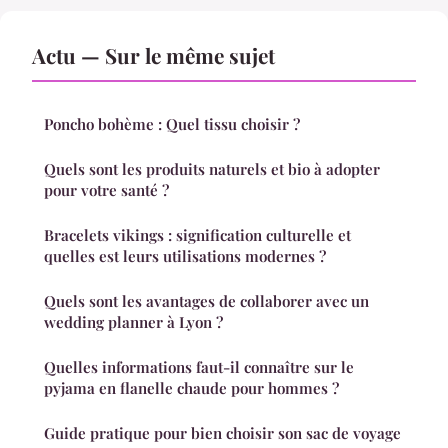
Actu — Sur le même sujet
Poncho bohème : Quel tissu choisir ?
Quels sont les produits naturels et bio à adopter
pour votre santé ?
Bracelets vikings : signification culturelle et
quelles est leurs utilisations modernes ?
Quels sont les avantages de collaborer avec un
wedding planner à Lyon ?
Quelles informations faut-il connaître sur le
pyjama en flanelle chaude pour hommes ?
Guide pratique pour bien choisir son sac de voyage