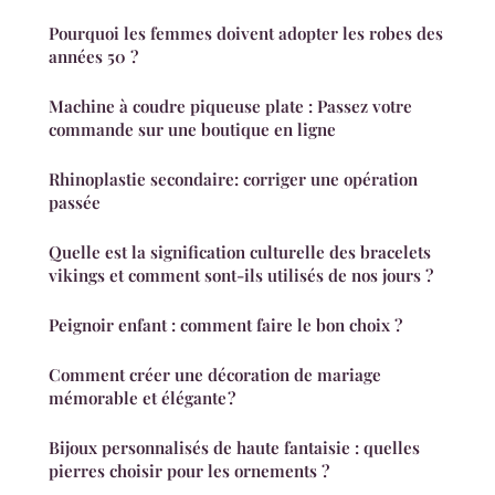
Pourquoi les femmes doivent adopter les robes des
années 50 ?
Machine à coudre piqueuse plate : Passez votre
commande sur une boutique en ligne
Rhinoplastie secondaire: corriger une opération
passée
Quelle est la signification culturelle des bracelets
vikings et comment sont-ils utilisés de nos jours ?
Peignoir enfant : comment faire le bon choix ?
Comment créer une décoration de mariage
mémorable et élégante ?
Bijoux personnalisés de haute fantaisie : quelles
pierres choisir pour les ornements ?