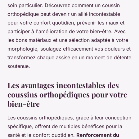
soin particulier. Découvrez comment un coussin
orthopédique peut devenir un allié incontestable
pour votre confort quotidien, prévenir les maux et
participer à l'amélioration de votre bien-être. Avec
les bons matériaux et une sélection adaptée à votre
morphologie, soulagez efficacement vos douleurs et
transformez chaque assise en un moment de détente
soutenue.
Les avantages incontestables des
coussins orthopédiques pour votre
bien-être
Les coussins orthopédiques, grâce à leur conception
spécifique, offrent de multiples bénéfices pour la
santé et le confort quotidien.
Renforcement du