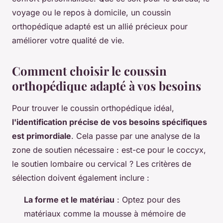
voyage ou le repos à domicile, un coussin
orthopédique adapté est un allié précieux pour
améliorer votre qualité de vie.
Comment choisir le coussin
orthopédique adapté à vos besoins
Pour trouver le coussin orthopédique idéal,
l'identification précise de vos besoins spécifiques
est primordiale
. Cela passe par une analyse de la
zone de soutien nécessaire : est-ce pour le coccyx,
le soutien lombaire ou cervical ? Les critères de
sélection doivent également inclure :
La forme et le matériau
: Optez pour des
matériaux comme la mousse à mémoire de