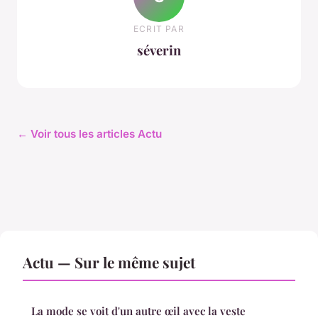
ECRIT PAR
séverin
← Voir tous les articles Actu
Actu — Sur le même sujet
La mode se voit d'un autre œil avec la veste