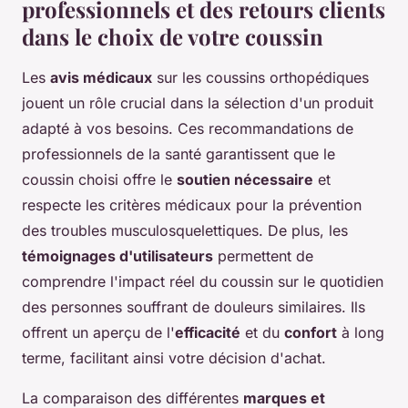
professionnels et des retours clients
dans le choix de votre coussin
Les
avis médicaux
sur les coussins orthopédiques
jouent un rôle crucial dans la sélection d'un produit
adapté à vos besoins. Ces recommandations de
professionnels de la santé garantissent que le
coussin choisi offre le
soutien nécessaire
et
respecte les critères médicaux pour la prévention
des troubles musculosquelettiques. De plus, les
témoignages d'utilisateurs
permettent de
comprendre l'impact réel du coussin sur le quotidien
des personnes souffrant de douleurs similaires. Ils
offrent un aperçu de l'
efficacité
et du
confort
à long
terme, facilitant ainsi votre décision d'achat.
La comparaison des différentes
marques et