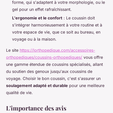
forme, qui s'adaptent à votre morphologie, ou le
gel pour un effet rafraîchissant.
L'ergonomie et le confort
: Le coussin doit
s'intégrer harmonieusement à votre routine et à
votre espace de vie, que ce soit au bureau, en
voyage ou à la maison.
Le site
https://lorthopedique.com/accessoires-
orthopediques/coussins-orthopediques/
vous offre
une gamme étendue de coussins spécialisés, allant
du soutien des genoux jusqu'aux coussins de
voyage. Choisir le bon coussin, c'est s'assurer un
soulagement adapté et durable
pour une meilleure
qualité de vie.
L'importance des avis