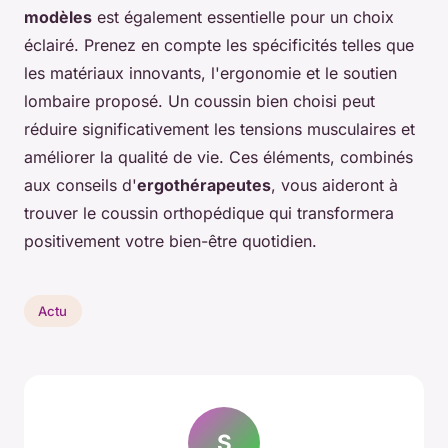
modèles
est également essentielle pour un choix
éclairé. Prenez en compte les spécificités telles que
les matériaux innovants, l'ergonomie et le soutien
lombaire proposé. Un coussin bien choisi peut
réduire significativement les tensions musculaires et
améliorer la qualité de vie. Ces éléments, combinés
aux conseils d'
ergothérapeutes
, vous aideront à
trouver le coussin orthopédique qui transformera
positivement votre bien-être quotidien.
Actu
S