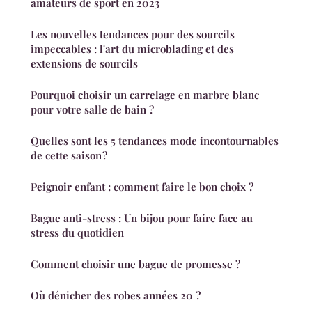
amateurs de sport en 2023
Les nouvelles tendances pour des sourcils
impeccables : l'art du microblading et des
extensions de sourcils
Pourquoi choisir un carrelage en marbre blanc
pour votre salle de bain ?
Quelles sont les 5 tendances mode incontournables
de cette saison ?
Peignoir enfant : comment faire le bon choix ?
Bague anti-stress : Un bijou pour faire face au
stress du quotidien
Comment choisir une bague de promesse ?
Où dénicher des robes années 20 ?