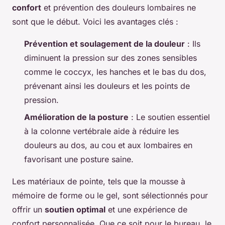
confort
et prévention des douleurs lombaires ne
sont que le début. Voici les avantages clés :
Prévention et soulagement de la douleur
: Ils
diminuent la pression sur des zones sensibles
comme le coccyx, les hanches et le bas du dos,
prévenant ainsi les douleurs et les points de
pression.
Amélioration de la posture
: Le soutien essentiel
à la colonne vertébrale aide à réduire les
douleurs au dos, au cou et aux lombaires en
favorisant une posture saine.
Les matériaux de pointe, tels que la mousse à
mémoire de forme ou le gel, sont sélectionnés pour
offrir un
soutien optimal
et une expérience de
confort personnalisée. Que ce soit pour le bureau, le