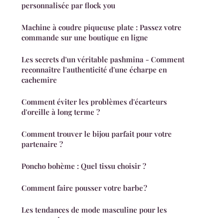
personnalisée par flock you
Machine à coudre piqueuse plate : Passez votre
commande sur une boutique en ligne
Les secrets d'un véritable pashmina - Comment
reconnaître l'authenticité d'une écharpe en
cachemire
Comment éviter les problèmes d'écarteurs
d'oreille à long terme ?
Comment trouver le bijou parfait pour votre
partenaire ?
Poncho bohème : Quel tissu choisir ?
Comment faire pousser votre barbe ?
Les tendances de mode masculine pour les