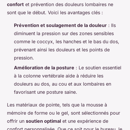
confort
et prévention des douleurs lombaires ne
sont que le début. Voici les avantages clés :
Prévention et soulagement de la douleur
: Ils
diminuent la pression sur des zones sensibles
comme le coccyx, les hanches et le bas du dos,
prévenant ainsi les douleurs et les points de
pression.
Amélioration de la posture
: Le soutien essentiel
à la colonne vertébrale aide à réduire les
douleurs au dos, au cou et aux lombaires en
favorisant une posture saine.
Les matériaux de pointe, tels que la mousse à
mémoire de forme ou le gel, sont sélectionnés pour
offrir un
soutien optimal
et une expérience de
confort personnalisée. Que ce soit pour le bureau, le