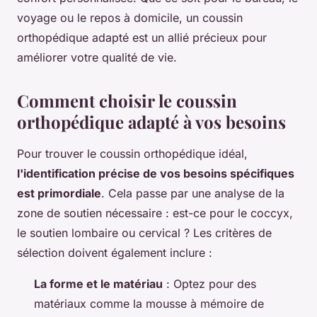
voyage ou le repos à domicile, un coussin
orthopédique adapté est un allié précieux pour
améliorer votre qualité de vie.
Comment choisir le coussin
orthopédique adapté à vos besoins
Pour trouver le coussin orthopédique idéal,
l'identification précise de vos besoins spécifiques
est primordiale
. Cela passe par une analyse de la
zone de soutien nécessaire : est-ce pour le coccyx,
le soutien lombaire ou cervical ? Les critères de
sélection doivent également inclure :
La forme et le matériau
: Optez pour des
matériaux comme la mousse à mémoire de