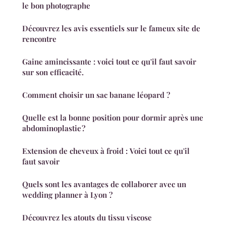
le bon photographe
Découvrez les avis essentiels sur le fameux site de
rencontre
Gaine amincissante : voici tout ce qu'il faut savoir
sur son efficacité.
Comment choisir un sac banane léopard ?
Quelle est la bonne position pour dormir après une
abdominoplastie ?
Extension de cheveux à froid : Voici tout ce qu'il
faut savoir
Quels sont les avantages de collaborer avec un
wedding planner à Lyon ?
Découvrez les atouts du tissu viscose