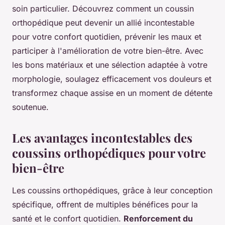
soin particulier. Découvrez comment un coussin
orthopédique peut devenir un allié incontestable
pour votre confort quotidien, prévenir les maux et
participer à l'amélioration de votre bien-être. Avec
les bons matériaux et une sélection adaptée à votre
morphologie, soulagez efficacement vos douleurs et
transformez chaque assise en un moment de détente
soutenue.
Les avantages incontestables des
coussins orthopédiques pour votre
bien-être
Les coussins orthopédiques, grâce à leur conception
spécifique, offrent de multiples bénéfices pour la
santé et le confort quotidien.
Renforcement du