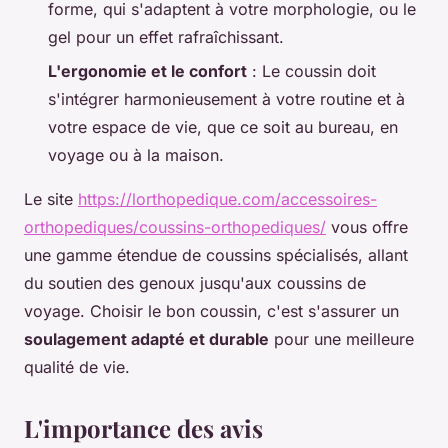
forme, qui s'adaptent à votre morphologie, ou le
gel pour un effet rafraîchissant.
L'ergonomie et le confort
: Le coussin doit
s'intégrer harmonieusement à votre routine et à
votre espace de vie, que ce soit au bureau, en
voyage ou à la maison.
Le site
https://lorthopedique.com/accessoires-
orthopediques/coussins-orthopediques/
vous offre
une gamme étendue de coussins spécialisés, allant
du soutien des genoux jusqu'aux coussins de
voyage. Choisir le bon coussin, c'est s'assurer un
soulagement adapté et durable
pour une meilleure
qualité de vie.
L'importance des avis