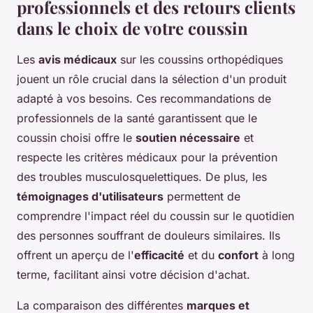
professionnels et des retours clients
dans le choix de votre coussin
Les
avis médicaux
sur les coussins orthopédiques
jouent un rôle crucial dans la sélection d'un produit
adapté à vos besoins. Ces recommandations de
professionnels de la santé garantissent que le
coussin choisi offre le
soutien nécessaire
et
respecte les critères médicaux pour la prévention
des troubles musculosquelettiques. De plus, les
témoignages d'utilisateurs
permettent de
comprendre l'impact réel du coussin sur le quotidien
des personnes souffrant de douleurs similaires. Ils
offrent un aperçu de l'
efficacité
et du
confort
à long
terme, facilitant ainsi votre décision d'achat.
La comparaison des différentes
marques et