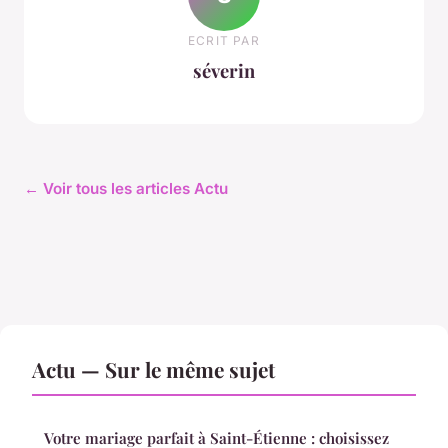
ECRIT PAR
séverin
← Voir tous les articles Actu
Actu — Sur le même sujet
Votre mariage parfait à Saint-Étienne : choisissez