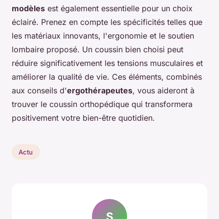
modèles
est également essentielle pour un choix
éclairé. Prenez en compte les spécificités telles que
les matériaux innovants, l'ergonomie et le soutien
lombaire proposé. Un coussin bien choisi peut
réduire significativement les tensions musculaires et
améliorer la qualité de vie. Ces éléments, combinés
aux conseils d'
ergothérapeutes
, vous aideront à
trouver le coussin orthopédique qui transformera
positivement votre bien-être quotidien.
Actu
S