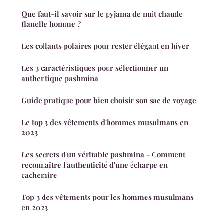
Que faut-il savoir sur le pyjama de nuit chaude
flanelle homme ?
Les collants polaires pour rester élégant en hiver
Les 3 caractéristiques pour sélectionner un
authentique pashmina
Guide pratique pour bien choisir son sac de voyage
Le top 3 des vêtements d'hommes musulmans en
2023
Les secrets d'un véritable pashmina - Comment
reconnaître l'authenticité d'une écharpe en
cachemire
Top 3 des vêtements pour les hommes musulmans
en 2023