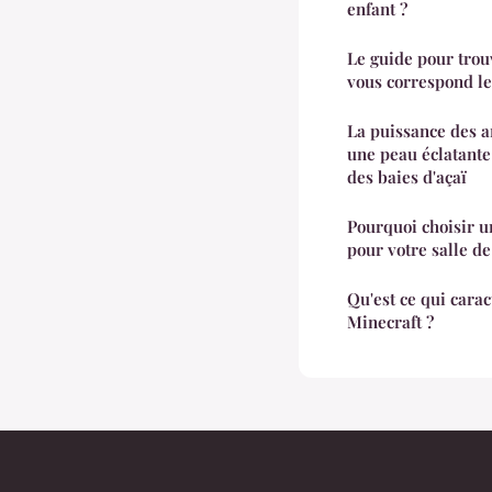
enfant ?
Le guide pour trou
vous correspond le
La puissance des a
une peau éclatante 
des baies d'açaï
Pourquoi choisir u
pour votre salle de
Qu'est ce qui cara
Minecraft ?