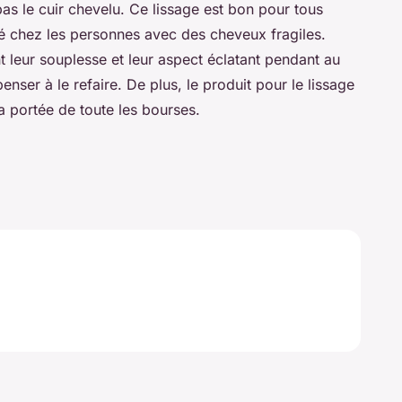
pas le cuir chevelu. Ce lissage est bon pour tous
lé chez les personnes avec des cheveux fragiles.
 leur souplesse et leur aspect éclatant pendant au
enser à le refaire. De plus, le produit pour le lissage
la portée de toute les bourses.