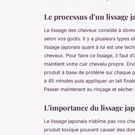
Le processus d’un lissage j
Le lissage des cheveux consiste à donner
selon vos goûts. Il y a plusieurs types de
lissage japonais quant à lui est une tec
cheveux. Pour faire ce lissage, il faut 
maintient votre cuir chevelu propre. Div
produit à base de protéine sur chaque p
à 45 minutes puis appliquer un lait fixat
Passer maintenant au rinçage et sécher à 
L’importance du lissage ja
Le lissage japonais n’abîme pas vos che
produit toxique pouvant causer des dom