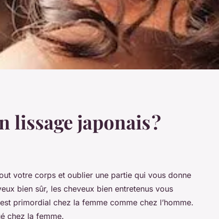
 lissage japonais ?
ut votre corps et oublier une partie qui vous donne
eveux bien sûr, les cheveux bien entretenus vous
n est primordial chez la femme comme chez l’homme.
ué chez la femme.