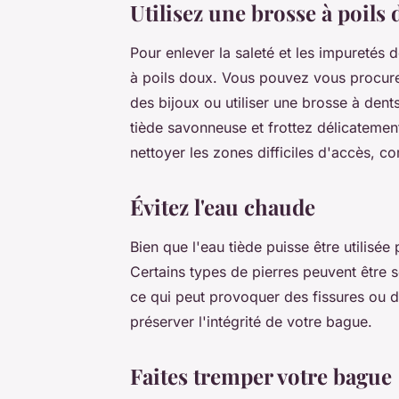
Utilisez une brosse à poils
Pour enlever la saleté et les impuretés d
à poils doux. Vous pouvez vous procur
des bijoux ou utiliser une brosse à dent
tiède savonneuse et frottez délicatemen
nettoyer les zones difficiles d'accès, co
Évitez l'eau chaude
Bien que l'eau tiède puisse être utilisée
Certains types de pierres peuvent être
ce qui peut provoquer des fissures ou de
préserver l'intégrité de votre bague.
Faites tremper votre bague