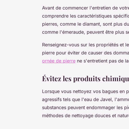
Avant de commencer l'entretien de votre 
comprendre les caractéristiques spécifi
pierres, comme le diamant, sont plus dur
comme l'émeraude, peuvent être plus 
Renseignez-vous sur les propriétés et l
pierre pour éviter de causer des domma
ornée de pierre
ne s'entretient pas de 
Évitez les produits chimiqu
Lorsque vous nettoyez vos bagues en pie
agressifs tels que l'eau de Javel, l'am
substances peuvent endommager les pierr
méthodes de nettoyage douces et nature