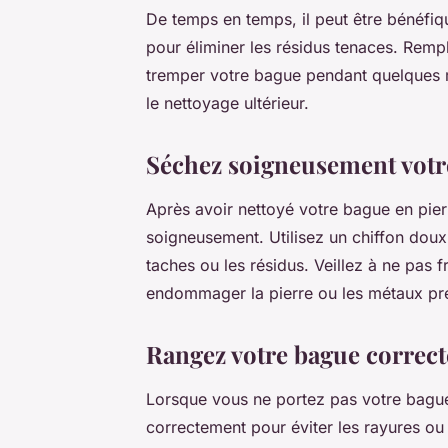
De temps en temps, il peut être bénéfiq
pour éliminer les résidus tenaces. Remp
tremper votre bague pendant quelques min
le nettoyage ultérieur.
Séchez soigneusement votr
Après avoir nettoyé votre bague en pier
soigneusement. Utilisez un chiffon doux 
taches ou les résidus. Veillez à ne pas f
endommager la pierre ou les métaux pr
Rangez votre bague correc
Lorsque vous ne portez pas votre bague e
correctement pour éviter les rayures ou