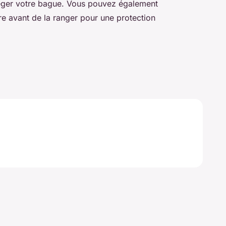
téger votre bague. Vous pouvez également
e avant de la ranger pour une protection