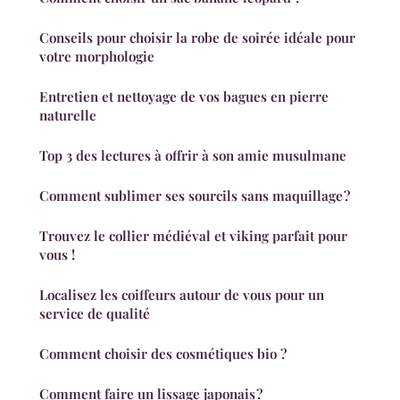
Conseils pour choisir la robe de soirée idéale pour
votre morphologie
Entretien et nettoyage de vos bagues en pierre
naturelle
Top 3 des lectures à offrir à son amie musulmane
Comment sublimer ses sourcils sans maquillage ?
Trouvez le collier médiéval et viking parfait pour
vous !
Localisez les coiffeurs autour de vous pour un
service de qualité
Comment choisir des cosmétiques bio ?
Comment faire un lissage japonais ?