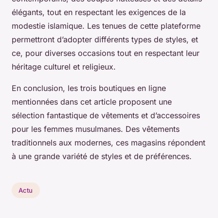
élégants, tout en respectant les exigences de la
modestie islamique. Les tenues de cette plateforme
permettront d’adopter différents types de styles, et
ce, pour diverses occasions tout en respectant leur
héritage culturel et religieux.
En conclusion, les trois boutiques en ligne
mentionnées dans cet article proposent une
sélection fantastique de vêtements et d’accessoires
pour les femmes musulmanes. Des vêtements
traditionnels aux modernes, ces magasins répondent
à une grande variété de styles et de préférences.
Actu