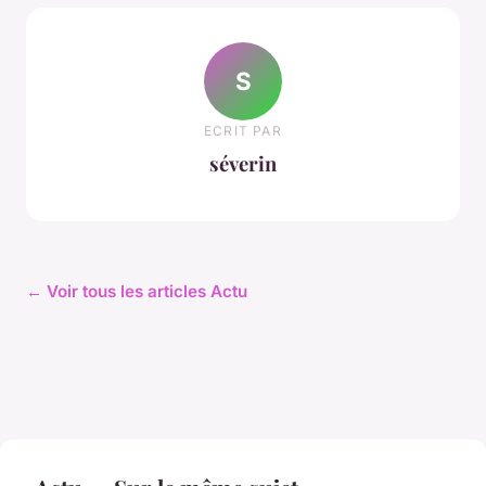
S
ECRIT PAR
séverin
← Voir tous les articles Actu