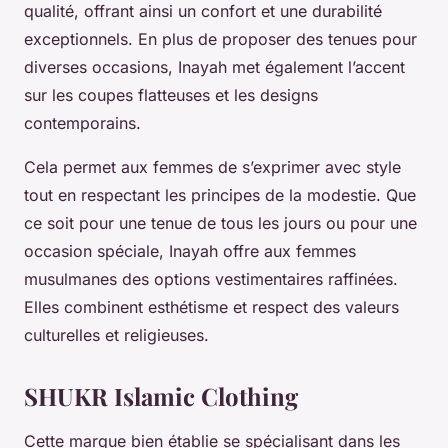
qualité, offrant ainsi un confort et une durabilité
exceptionnels. En plus de proposer des tenues pour
diverses occasions, Inayah met également l’accent
sur les coupes flatteuses et les designs
contemporains.
Cela permet aux femmes de s’exprimer avec style
tout en respectant les principes de la modestie. Que
ce soit pour une tenue de tous les jours ou pour une
occasion spéciale, Inayah offre aux femmes
musulmanes des options vestimentaires raffinées.
Elles combinent esthétisme et respect des valeurs
culturelles et religieuses.
SHUKR Islamic Clothing
Cette marque bien établie se spécialisant dans les