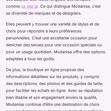
comme
ce site là
. Ce qui distingue Modanisa, c’est
sa diversité de marques et de designers.
Elles peuvent y trouver une variété de styles et de
choix pour répondre à leurs préférences
personnelles. C’est une excellente occasion pour
dénicher des tenues pour une occasion spéciale ou
pour un usage quotidien. Modanisa offre des options
adaptées à tous les goûts.
De plus, la boutique en ligne propose des
informations détaillées sur les produits, y compris
des descriptions, des photos et des guides de taille,
pour faciliter les achats en ligne. Avec sa réputation
bien établie et son engagement envers la qualité,
Modanisa continue d’être une destination de choix