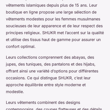
vêtements islamiques depuis plus de 15 ans. Leur
boutique en ligne propose une large sélection de
vêtements modestes pour les femmes musulmanes
soucieuses de leur apparence et de leur respect des
principes religieux. SHUKR met l’accent sur la qualité
et utilise des tissus haut de gamme pour assurer un
confort optimal.
Leurs collections comprennent des abayas, des
jupes, des tuniques, des pantalons et des hijabs,
offrant ainsi une variété d’options pour différentes
occasions. Ce qui distingue SHUKR, c’est leur
approche équilibrée entre style moderne et
modestie.
Leurs vêtements combinent des designs
contemporains, des coupes flatteuses et des détails