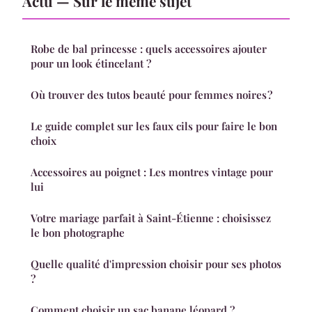
Actu — Sur le même sujet
Robe de bal princesse : quels accessoires ajouter
pour un look étincelant ?
Où trouver des tutos beauté pour femmes noires ?
Le guide complet sur les faux cils pour faire le bon
choix
Accessoires au poignet : Les montres vintage pour
lui
Votre mariage parfait à Saint-Étienne : choisissez
le bon photographe
Quelle qualité d'impression choisir pour ses photos
?
Comment choisir un sac banane léopard ?