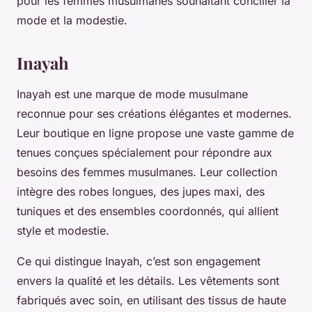
pour les femmes musulmanes souhaitant concilier la
mode et la modestie.
Inayah
Inayah est une marque de mode musulmane
reconnue pour ses créations élégantes et modernes.
Leur boutique en ligne propose une vaste gamme de
tenues conçues spécialement pour répondre aux
besoins des femmes musulmanes. Leur collection
intègre des robes longues, des jupes maxi, des
tuniques et des ensembles coordonnés, qui allient
style et modestie.
Ce qui distingue Inayah, c’est son engagement
envers la qualité et les détails. Les vêtements sont
fabriqués avec soin, en utilisant des tissus de haute