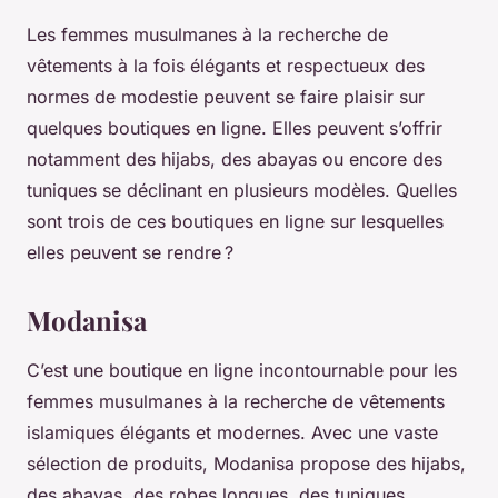
Les femmes musulmanes à la recherche de
vêtements à la fois élégants et respectueux des
normes de modestie peuvent se faire plaisir sur
quelques boutiques en ligne. Elles peuvent s’offrir
notamment des hijabs, des abayas ou encore des
tuniques se déclinant en plusieurs modèles. Quelles
sont trois de ces boutiques en ligne sur lesquelles
elles peuvent se rendre ?
Modanisa
C’est une boutique en ligne incontournable pour les
femmes musulmanes à la recherche de vêtements
islamiques élégants et modernes. Avec une vaste
sélection de produits, Modanisa propose des hijabs,
des abayas, des robes longues, des tuniques