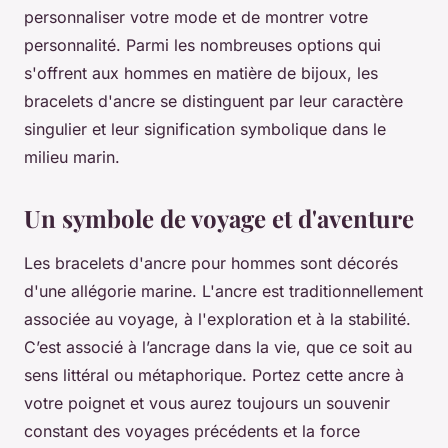
personnaliser votre mode et de montrer votre
personnalité. Parmi les nombreuses options qui
s'offrent aux hommes en matière de bijoux, les
bracelets d'ancre se distinguent par leur caractère
singulier et leur signification symbolique dans le
milieu marin.
Un symbole de voyage et d'aventure
Les bracelets d'ancre pour hommes sont décorés
d'une allégorie marine. L'ancre est traditionnellement
associée au voyage, à l'exploration et à la stabilité.
C’est associé à l’ancrage dans la vie, que ce soit au
sens littéral ou métaphorique. Portez cette ancre à
votre poignet et vous aurez toujours un souvenir
constant des voyages précédents et la force