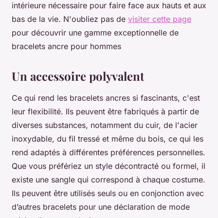
intérieure nécessaire pour faire face aux hauts et aux
bas de la vie. N'oubliez pas de
visiter cette page
pour découvrir une gamme exceptionnelle de
bracelets ancre pour hommes
Un accessoire polyvalent
Ce qui rend les bracelets ancres si fascinants, c'est
leur flexibilité. Ils peuvent être fabriqués à partir de
diverses substances, notamment du cuir, de l'acier
inoxydable, du fil tressé et même du bois, ce qui les
rend adaptés à différentes préférences personnelles.
Que vous préfériez un style décontracté ou formel, il
existe une sangle qui correspond à chaque costume.
Ils peuvent être utilisés seuls ou en conjonction avec
d’autres bracelets pour une déclaration de mode