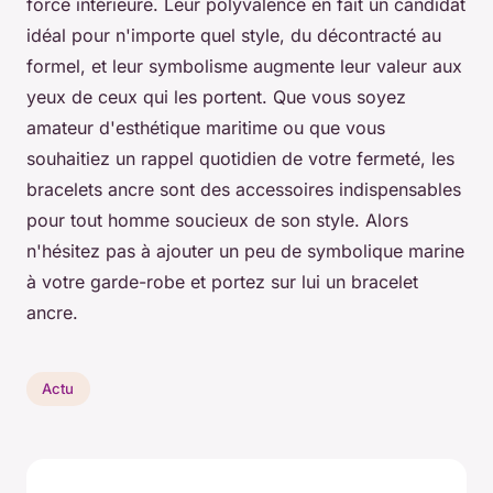
force intérieure. Leur polyvalence en fait un candidat
idéal pour n'importe quel style, du décontracté au
formel, et leur symbolisme augmente leur valeur aux
yeux de ceux qui les portent. Que vous soyez
amateur d'esthétique maritime ou que vous
souhaitiez un rappel quotidien de votre fermeté, les
bracelets ancre sont des accessoires indispensables
pour tout homme soucieux de son style. Alors
n'hésitez pas à ajouter un peu de symbolique marine
à votre garde-robe et portez sur lui un bracelet
ancre.
Actu