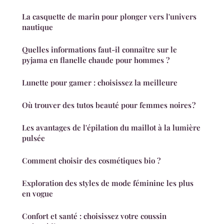
La casquette de marin pour plonger vers l'univers
nautique
Quelles informations faut-il connaître sur le
pyjama en flanelle chaude pour hommes ?
Lunette pour gamer : choisissez la meilleure
Où trouver des tutos beauté pour femmes noires ?
Les avantages de l'épilation du maillot à la lumière
pulsée
Comment choisir des cosmétiques bio ?
Exploration des styles de mode féminine les plus
en vogue
Confort et santé : choisissez votre coussin