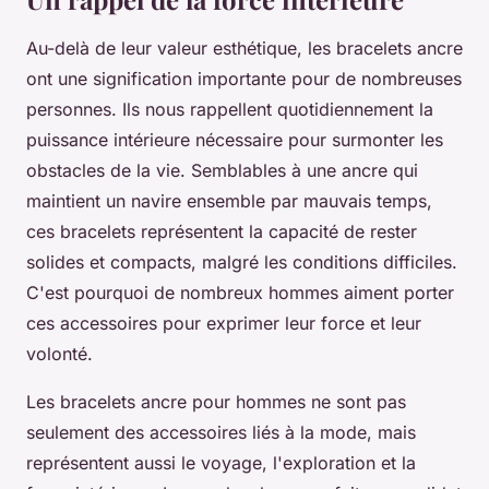
Au-delà de leur valeur esthétique, les bracelets ancre
ont une signification importante pour de nombreuses
personnes. Ils nous rappellent quotidiennement la
puissance intérieure nécessaire pour surmonter les
obstacles de la vie. Semblables à une ancre qui
maintient un navire ensemble par mauvais temps,
ces bracelets représentent la capacité de rester
solides et compacts, malgré les conditions difficiles.
C'est pourquoi de nombreux hommes aiment porter
ces accessoires pour exprimer leur force et leur
volonté.
Les bracelets ancre pour hommes ne sont pas
seulement des accessoires liés à la mode, mais
représentent aussi le voyage, l'exploration et la