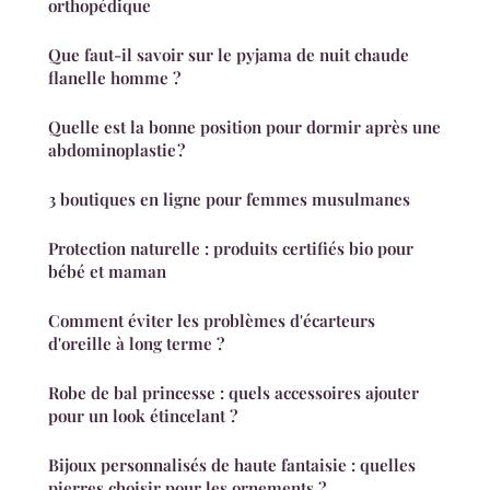
orthopédique
Que faut-il savoir sur le pyjama de nuit chaude
flanelle homme ?
Quelle est la bonne position pour dormir après une
abdominoplastie ?
3 boutiques en ligne pour femmes musulmanes
Protection naturelle : produits certifiés bio pour
bébé et maman
Comment éviter les problèmes d'écarteurs
d'oreille à long terme ?
Robe de bal princesse : quels accessoires ajouter
pour un look étincelant ?
Bijoux personnalisés de haute fantaisie : quelles
pierres choisir pour les ornements ?