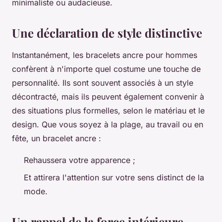
minimaliste ou audacieuse.
Une déclaration de style distinctive
Instantanément, les bracelets ancre pour hommes
confèrent à n'importe quel costume une touche de
personnalité. Ils sont souvent associés à un style
décontracté, mais ils peuvent également convenir à
des situations plus formelles, selon le matériau et le
design. Que vous soyez à la plage, au travail ou en
fête, un bracelet ancre :
Rehaussera votre apparence ;
Et attirera l'attention sur votre sens distinct de la
mode.
Un rappel de la force intérieure