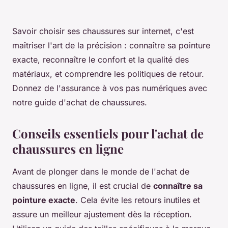
Savoir choisir ses chaussures sur internet, c'est
maîtriser l'art de la précision : connaître sa pointure
exacte, reconnaître le confort et la qualité des
matériaux, et comprendre les politiques de retour.
Donnez de l'assurance à vos pas numériques avec
notre guide d'achat de chaussures.
Conseils essentiels pour l'achat de
chaussures en ligne
Avant de plonger dans le monde de l'achat de
chaussures en ligne, il est crucial de
connaître sa
pointure exacte
. Cela évite les retours inutiles et
assure un meilleur ajustement dès la réception.