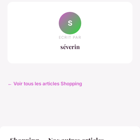
S
ECRIT PAR
séverin
← Voir tous les articles Shopping
Shopping — Nos autres articles