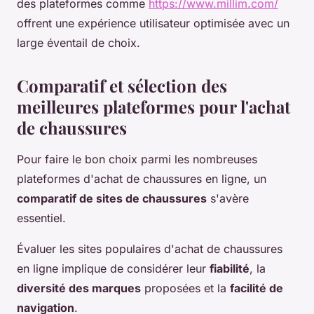
des plateformes comme
https://www.millim.com/
offrent une expérience utilisateur optimisée avec un
large éventail de choix.
Comparatif et sélection des
meilleures plateformes pour l'achat
de chaussures
Pour faire le bon choix parmi les nombreuses
plateformes d'achat de chaussures en ligne, un
comparatif de sites de chaussures
s'avère
essentiel.
Évaluer les sites populaires d'achat de chaussures
en ligne implique de considérer leur
fiabilité
, la
diversité des marques
proposées et la
facilité de
navigation
.