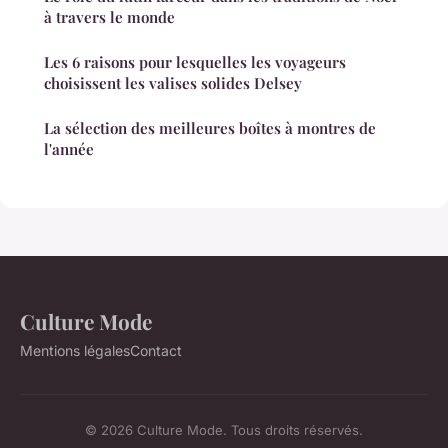
à travers le monde
Les 6 raisons pour lesquelles les voyageurs
choisissent les valises solides Delsey
La sélection des meilleures boîtes à montres de
l'année
Culture Mode
Mentions légales
Contact
© 2026 Culture Mode. Tous droits réservés.