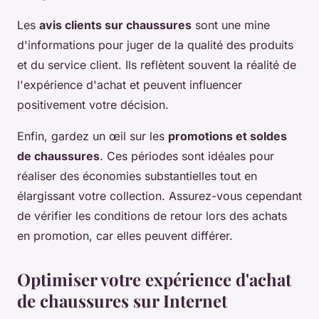
Les
avis clients sur chaussures
sont une mine
d'informations pour juger de la qualité des produits
et du service client. Ils reflètent souvent la réalité de
l'expérience d'achat et peuvent influencer
positivement votre décision.
Enfin, gardez un œil sur les
promotions et soldes
de chaussures
. Ces périodes sont idéales pour
réaliser des économies substantielles tout en
élargissant votre collection. Assurez-vous cependant
de vérifier les conditions de retour lors des achats
en promotion, car elles peuvent différer.
Optimiser votre expérience d'achat
de chaussures sur Internet