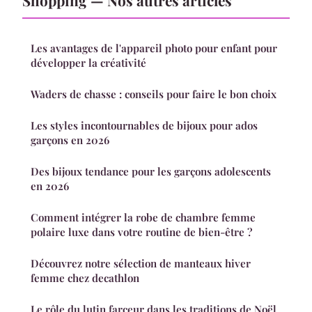
Les avantages de l'appareil photo pour enfant pour
développer la créativité
Waders de chasse : conseils pour faire le bon choix
Les styles incontournables de bijoux pour ados
garçons en 2026
Des bijoux tendance pour les garçons adolescents
en 2026
Comment intégrer la robe de chambre femme
polaire luxe dans votre routine de bien-être ?
Découvrez notre sélection de manteaux hiver
femme chez decathlon
Le rôle du lutin farceur dans les traditions de Noël