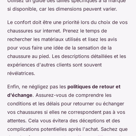
Utilisez un guide des tailles spécifiques à la marque
si disponible, car les dimensions peuvent varier.
Le confort doit être une priorité lors du choix de vos
chaussures sur internet. Prenez le temps de
rechercher les matériaux utilisés et lisez les avis
pour vous faire une idée de la sensation de la
chaussure au pied. Les descriptions détaillées et les
expériences d'autres clients sont souvent
révélatrices.
Enfin, ne négligez pas les
politiques de retour et
d'échange
. Assurez-vous de comprendre les
conditions et les délais pour retourner ou échanger
vos chaussures si elles ne correspondent pas à vos
attentes. Cela vous évitera des déceptions et des
complications potentielles après l'achat. Sachez que