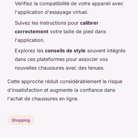
Vérifiez la compatibilité de votre appareil avec
l'application d'essayage virtuel.
Suivez les instructions pour
calibrer
correctement
votre taille de pied dans
l'application.
Explorez les
conseils de style
souvent intégrés
dans ces plateformes pour associer vos
nouvelles chaussures avec des tenues.
Cette approche réduit considérablement le risque
d'insatisfaction et augmente la confiance dans
l'achat de chaussures en ligne.
Shopping