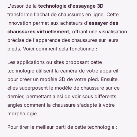
L'essor de la
technologie d'essayage 3D
transforme l'achat de chaussures en ligne. Cette
innovation permet aux acheteurs d'
essayer des
chaussures virtuellement
, offrant une visualisation
précise de l'apparence des chaussures sur leurs
pieds. Voici comment cela fonctionne :
Les applications ou sites proposant cette
technologie utilisent la caméra de votre appareil
pour créer un modèle 3D de votre pied. Ensuite,
elles superposent le modèle de chaussure sur ce
dernier, permettant ainsi de voir sous différents
angles comment la chaussure s'adapte à votre
morphologie.
Pour tirer le meilleur parti de cette technologie :