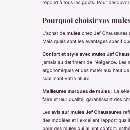
répond à tous les goûts. Pour découvrir 
Pourquoi choisir vos mules
L'achat de
mules
chez Jef Chaussures 
Mais quels sont les avantages spécifiqu
Confort et style avec mules Jef Chaus
jamais au détriment de l'élégance. Les 
ergonomiques et des matériaux haut de 
sublimant votre allure.
Meilleures marques de mules :
La séle
faire et leur qualité, garantissant des 
Les
avis sur mules Jef Chaussures
refl
des modèles et l'excellent rapport qual
pour des mules qui allient confort, esth