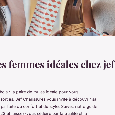
s femmes idéales chez je
oisir la paire de mules idéale pour vous
orties. Jef Chaussures vous invite à découvrir sa
 parfaite du confort et du style. Suivez notre guide
 et laissez-vous séduire par la qualité et la