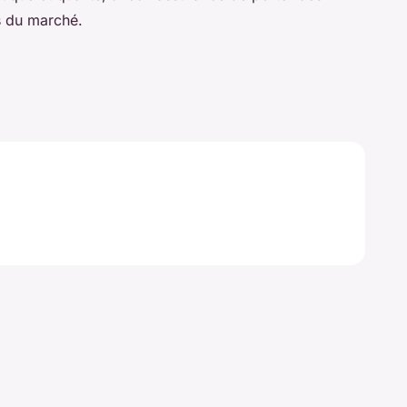
es du marché.